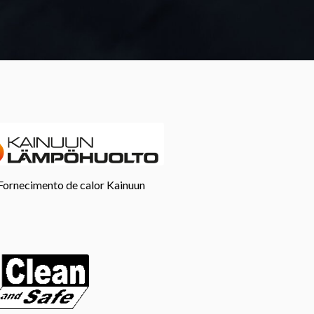
Fornecimento de calor Kainuun