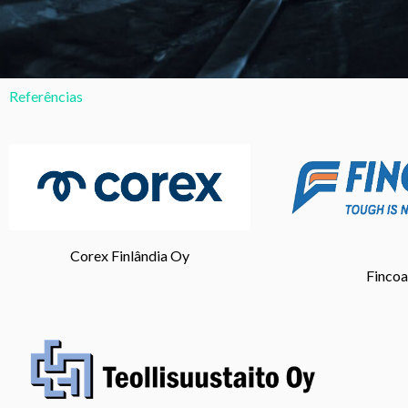
Referências
Corex Finlândia Oy
Fincoa