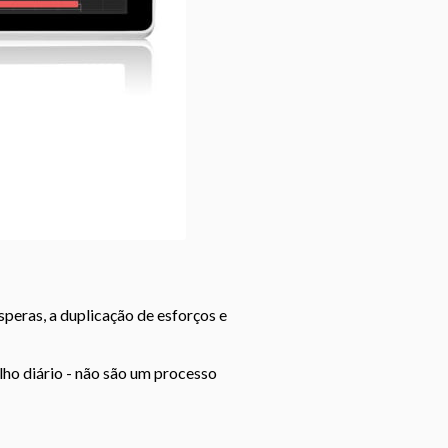
peras, a duplicação de esforços e
alho diário - não são um processo