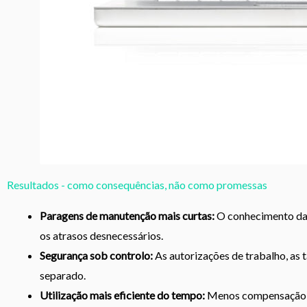
Resultados - como consequências, não como promessas
Paragens de manutenção mais curtas:
O conhecimento da 
os atrasos desnecessários.
Segurança sob controlo:
As autorizações de trabalho, as t
separado.
Utilização mais eficiente do tempo:
Menos compensação e 