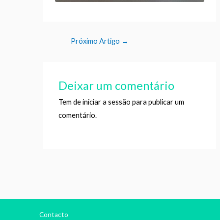
Próximo Artigo
→
Deixar um comentário
Tem de
iniciar a sessão
para publicar um
comentário.
Contacto