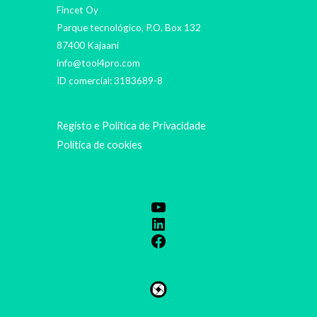
Fincet Oy
Parque tecnológico, P.O. Box 132
87400 Kajaani
info@tool4pro.com
ID comercial: 3183689-8
Registo e Política de Privacidade
Política de cookies