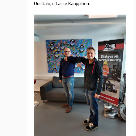
Uusitalo, e Lasse Kauppinen.