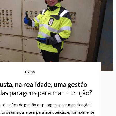
Blogue
sta, na realidade, uma gestão
 das paragens para manutenção?
 Os desafios da gestão de paragens para manutenção |
nto de uma paragem para manutenção é, normalmente,