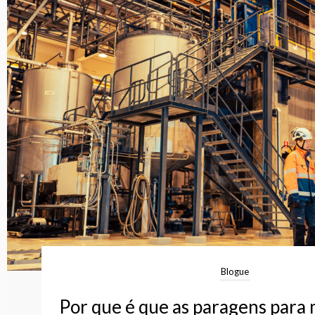
Blogue
Por que é que as paragens par