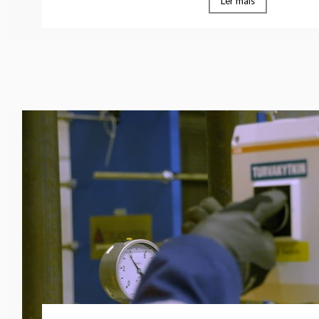
Ler mais