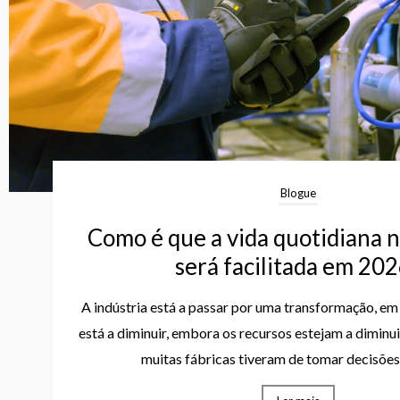
Blogue
Como é que a vida quotidiana n
será facilitada em 20
A indústria está a passar por uma transformação, em
está a diminuir, embora os recursos estejam a diminui
muitas fábricas tiveram de tomar decisões d