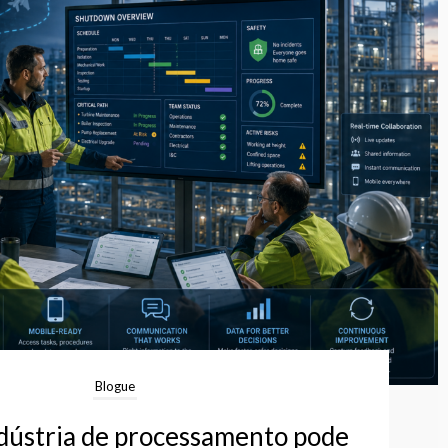
Blogue
ndústria de processamento pode