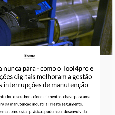
Blogue
 nunca pára - como o Tool4pro e
ções digitais melhoram a gestão
s interrupções de manutenção
nterior, discutimos cinco elementos-chave para uma
a da manutenção industrial. Neste seguimento,
orma como estas práticas podem ser desenvolvidas