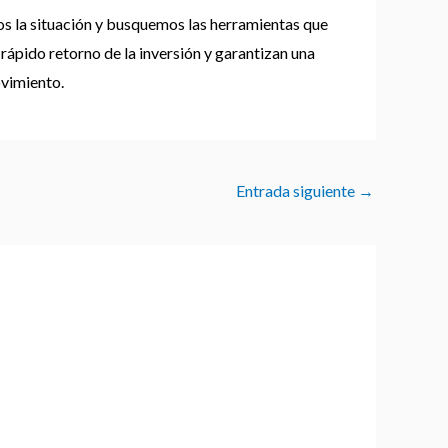
os la situación y busquemos las herramientas que
rápido retorno de la inversión y garantizan una
ovimiento.
Entrada siguiente
→