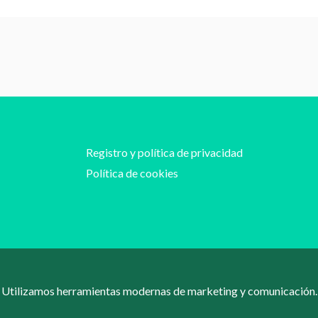
Registro y política de privacidad
Política de cookies
Utilizamos herramientas modernas de marketing y comunicación.