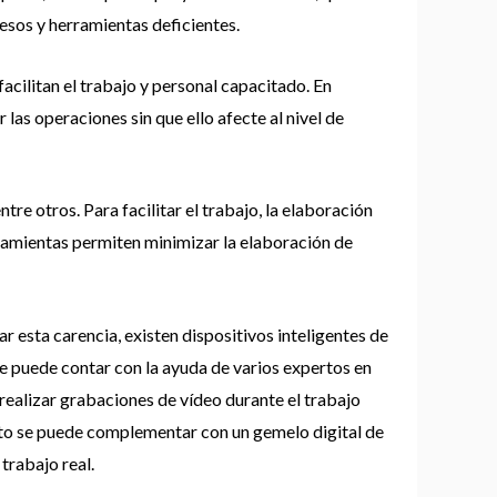
esos y herramientas deficientes.
acilitan el trabajo y personal capacitado. En
las operaciones sin que ello afecte al nivel de
re otros. Para facilitar el trabajo, la elaboración
ramientas permiten minimizar la elaboración de
 esta carencia, existen dispositivos inteligentes de
e puede contar con la ayuda de varios expertos en
realizar grabaciones de vídeo durante el trabajo
junto se puede complementar con un gemelo digital de
 trabajo real.