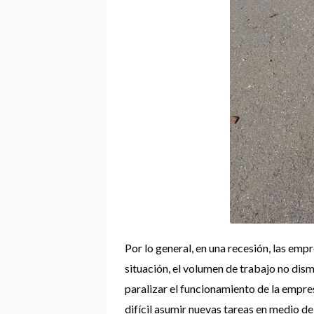
Por lo general, en una recesión, las em
situación, el volumen de trabajo no dism
paralizar el funcionamiento de la empres
difícil asumir nuevas tareas en medio de