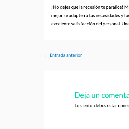
¡No dejes que la recesión te paralice!
mejor se adapten a tus necesidades y fa
excelente satisfacción del personal. Un
←
Entrada anterior
Deja un comenta
Lo siento, debes estar
cone