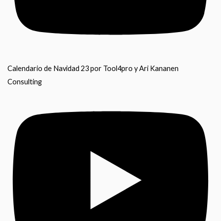
Calendario de Navidad 23 por Tool4pro y Ari Kananen
Consulting