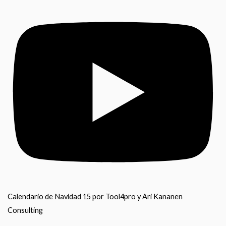
Calendario de Navidad 15 por Tool4pro y Ari Kananen
Consulting