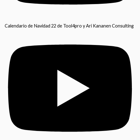
Calendario de Navidad 22 de Tool4pro y Ari Kananen Consulting