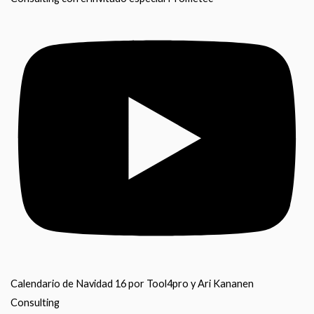
Calendario de Navidad 16 por Tool4pro y Ari Kananen
Consulting