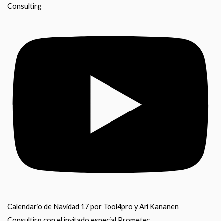
Consulting
Calendario de Navidad 17 por Tool4pro y Ari Kananen
Consulting con el invitado especial Prometec