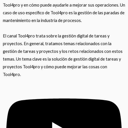
Cómo se gestionan tradicionalmente las paradas de m
3:17
Tool4pro y en cómo puede ayudarle a mejorar sus operaciones. Un
caso de uso específico de Tool4pro es la gestión de las paradas de
mantenimiento en la industria de procesos.
El canal Tool4pro trata sobre la gestión digital de tareas y
proyectos. En general, tratamos temas relacionados con la
gestión de tareas y proyectos y los retos relacionados con estos
temas. Un tema clave es la solución de gestión digital de tareas y
proyectos Tool4pro y cómo puede mejorar las cosas con
Tool4pro.