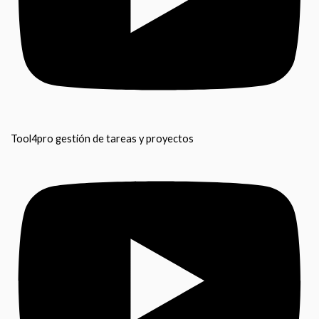
Tool4pro gestión de tareas y proyectos