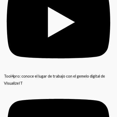
Tool4pro: conoce el lugar de trabajo con el gemelo digital de
VisualizeIT