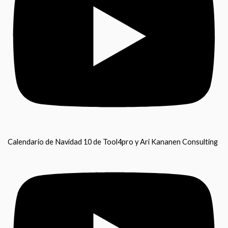
Calendario de Navidad 10 de Tool4pro y Ari Kananen Consulting