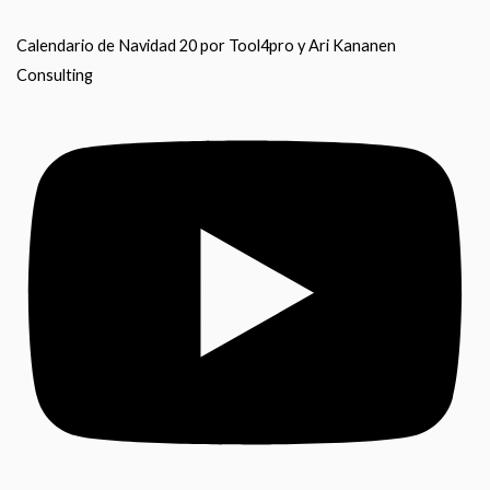
Calendario de Navidad 20 por Tool4pro y Ari Kananen
Consulting