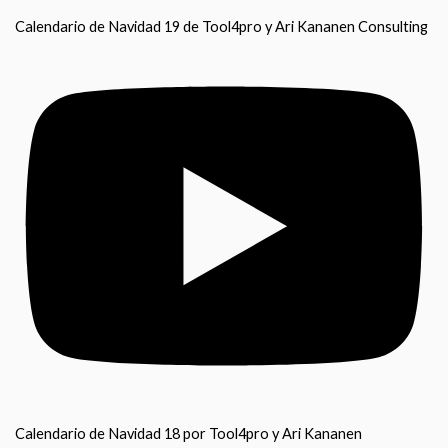
Calendario de Navidad 19 de Tool4pro y Ari Kananen Consulting
Calendario de Navidad 18 por Tool4pro y Ari Kananen