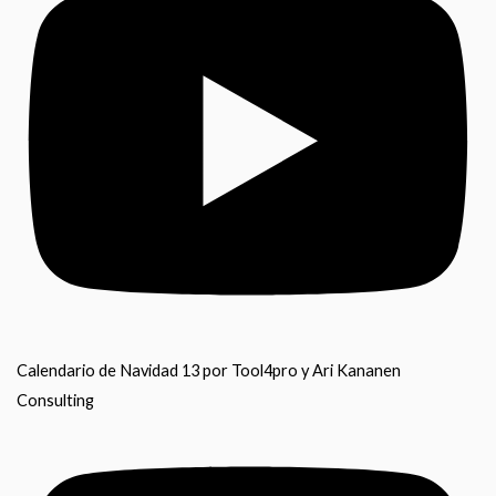
Calendario de Navidad 13 por Tool4pro y Ari Kananen
Consulting