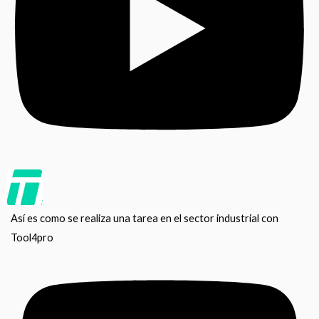
Así es como se realiza una tarea en el sector industrial con
Tool4pro