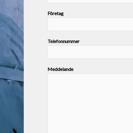
Företag
Telefonnummer
Meddelande