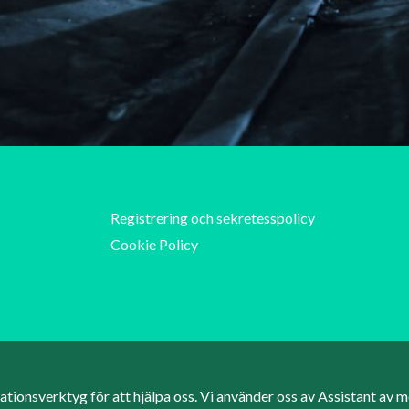
Registrering och sekretesspolicy
Cookie Policy
ionsverktyg för att hjälpa oss. Vi använder oss av Assistant av