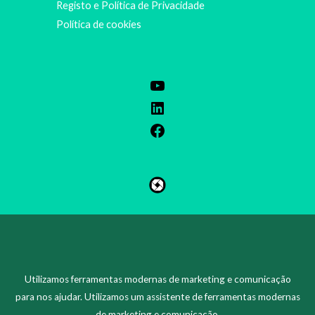
Registo e Política de Privacidade
Política de cookies
ZH
KO
Utilizamos ferramentas modernas de marketing e comunicação
ES
para nos ajudar. Utilizamos um assistente de ferramentas modernas
de marketing e comunicação.