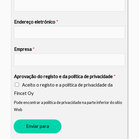
Endereço eletrónico
*
Empresa
*
Aprovação do registo e da política de privacidade
*
Aceito o registo e a política de privacidade da
Fincet Oy
Pode encontrar a política de privacidade na parte inferior do sítio
Web
Enviar para