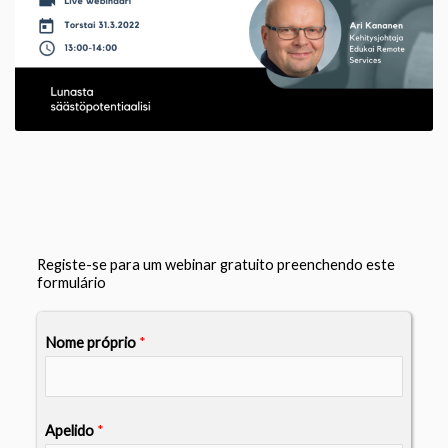
Registe-se para um webinar gratuito preenchendo este
formulário
Nome próprio
*
Apelido
*