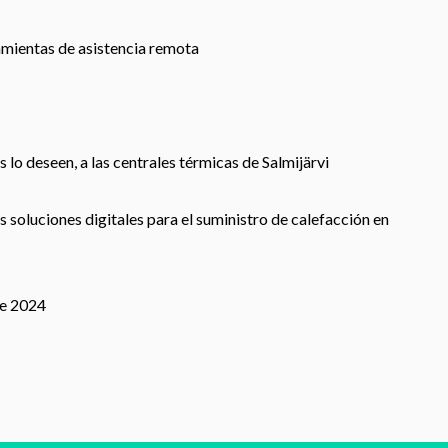
mientas de asistencia remota
 lo deseen, a las centrales térmicas de Salmijärvi
 soluciones digitales para el suministro de calefacción en
de 2024