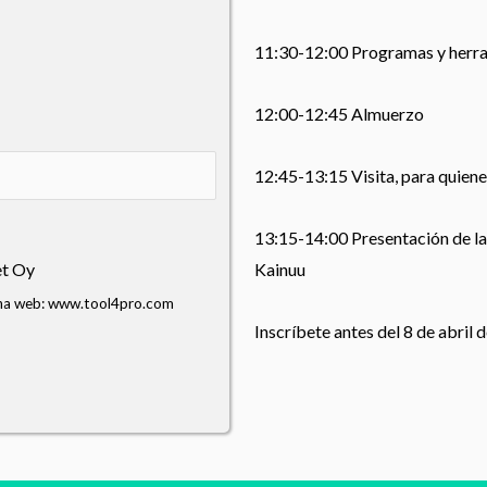
11:30-12:00 Programas y herra
12:00-12:45 Almuerzo
12:45-13:15 Visita, para quienes
13:15-14:00 Presentación de las
et Oy
Kainuu
página web: www.tool4pro.com
Inscríbete antes del 8 de abril 