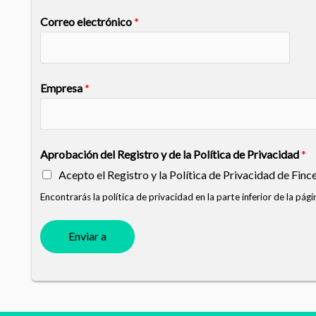
Correo electrónico
*
Empresa
*
Aprobación del Registro y de la Política de Privacidad
*
Acepto el Registro y la Política de Privacidad de Finc
Encontrarás la política de privacidad en la parte inferior de la 
Enviar a