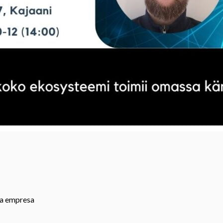
 la empresa