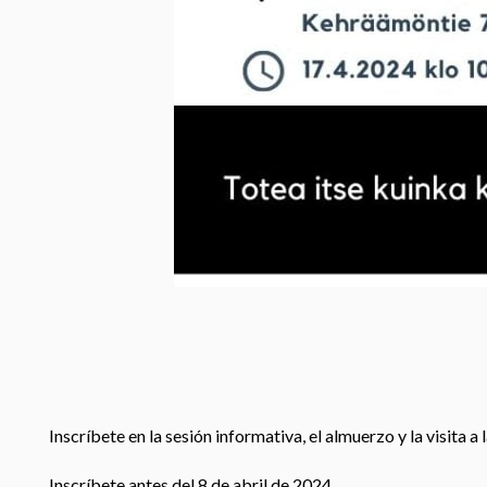
Inscríbete en la sesión informativa, el almuerzo y la visita a
Inscríbete antes del 8 de abril de 2024