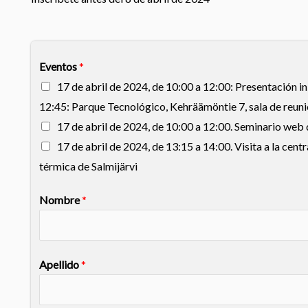
Eventos
*
17 de abril de 2024, de 10:00 a 12:00: Presentación in
12:45: Parque Tecnológico, Kehräämöntie 7, sala de reuni
17 de abril de 2024, de 10:00 a 12:00. Seminario web 
17 de abril de 2024, de 13:15 a 14:00. Visita a la cent
térmica de Salmijärvi
Nombre
*
Apellido
*