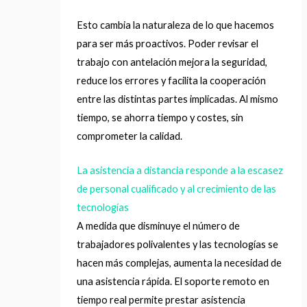
Esto cambia la naturaleza de lo que hacemos
para ser más proactivos. Poder revisar el
trabajo con antelación mejora la seguridad,
reduce los errores y facilita la cooperación
entre las distintas partes implicadas. Al mismo
tiempo, se ahorra tiempo y costes, sin
comprometer la calidad.
La asistencia a distancia responde a la escasez
de personal cualificado y al crecimiento de las
tecnologías
A medida que disminuye el número de
trabajadores polivalentes y las tecnologías se
hacen más complejas, aumenta la necesidad de
una asistencia rápida. El soporte remoto en
tiempo real permite prestar asistencia