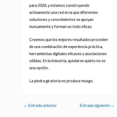
para 2026, y estamos construyendo
activamente una red en la que diferentes
soluciones y conocimientos se apoyan
mutuamente y forman un todo eficaz.
Creemos que los mejores resultados proceden
de una combinación de experiencia práctica,
herramientas digitales eficaces y asociaciones
sólidas. En la industria, quedarse quieto no es
una opción.
La piedra giratoria no produce musgo.
←
Entrada anterior
Entrada siguiente
→