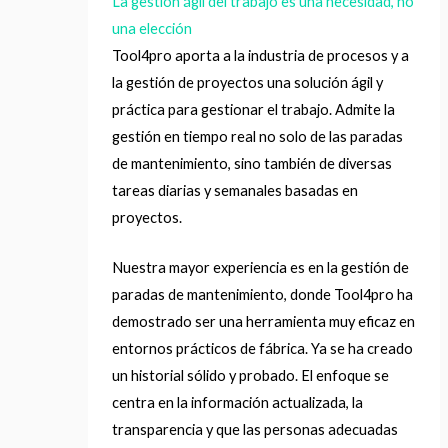
La gestión ágil del trabajo es una necesidad, no
una elección
Tool4pro aporta a la industria de procesos y a
la gestión de proyectos una solución ágil y
práctica para gestionar el trabajo. Admite la
gestión en tiempo real no solo de las paradas
de mantenimiento, sino también de diversas
tareas diarias y semanales basadas en
proyectos.
Nuestra mayor experiencia es en la gestión de
paradas de mantenimiento, donde Tool4pro ha
demostrado ser una herramienta muy eficaz en
entornos prácticos de fábrica. Ya se ha creado
un historial sólido y probado. El enfoque se
centra en la información actualizada, la
transparencia y que las personas adecuadas