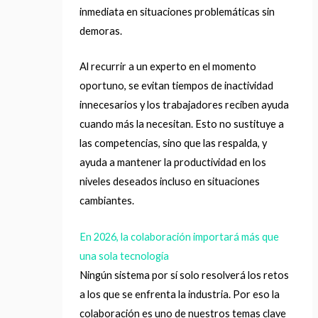
inmediata en situaciones problemáticas sin
demoras.
Al recurrir a un experto en el momento
oportuno, se evitan tiempos de inactividad
innecesarios y los trabajadores reciben ayuda
cuando más la necesitan. Esto no sustituye a
las competencias, sino que las respalda, y
ayuda a mantener la productividad en los
niveles deseados incluso en situaciones
cambiantes.
En 2026, la colaboración importará más que
una sola tecnología
Ningún sistema por sí solo resolverá los retos
a los que se enfrenta la industria. Por eso la
colaboración es uno de nuestros temas clave