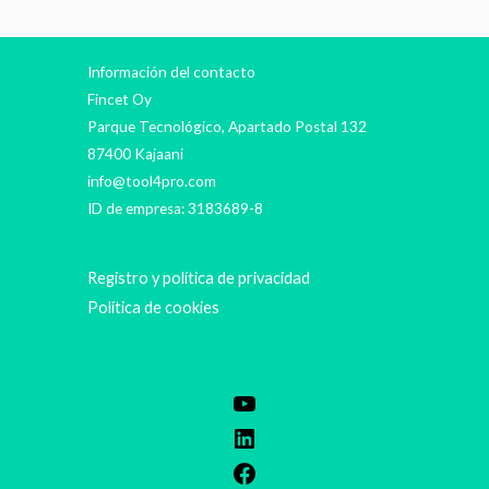
Información del contacto
Fincet Oy
Parque Tecnológico, Apartado Postal 132
87400 Kajaani
info@tool4pro.com
ID de empresa: 3183689-8
Registro y política de privacidad
Política de cookies