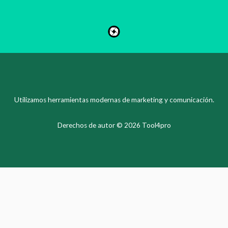
Utilizamos herramientas modernas de marketing y comunicación.
Derechos de autor © 2026 Tool4pro
ZH
KO