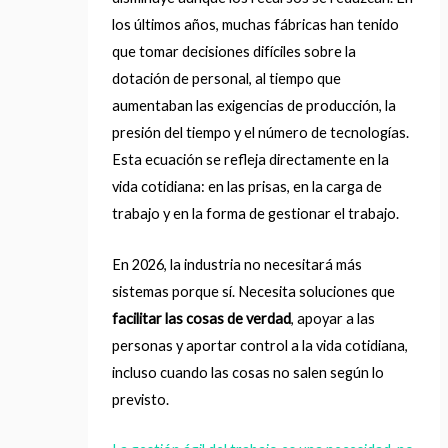
los últimos años, muchas fábricas han tenido
que tomar decisiones difíciles sobre la
dotación de personal, al tiempo que
aumentaban las exigencias de producción, la
presión del tiempo y el número de tecnologías.
Esta ecuación se refleja directamente en la
vida cotidiana: en las prisas, en la carga de
trabajo y en la forma de gestionar el trabajo.
En 2026, la industria no necesitará más
sistemas porque sí. Necesita soluciones que
facilitar las cosas de verdad
, apoyar a las
personas y aportar control a la vida cotidiana,
incluso cuando las cosas no salen según lo
previsto.