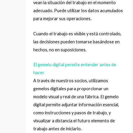
vean la situación del trabajo en el momento
adecuado. Puede utilizar los datos acumulados
para mejorar sus operaciones.
Cuando el trabajo es visible y está controlado,
las decisiones pueden tomarse basándose en
hechos, no en suposiciones.
El gemelo digital permite entender antes de
hacer
A través de nuestros socios, utilizamos
gemelos digitales para proporcionar un
modelo visual y real de una fábrica. El gemelo
digital permite adjuntar información esencial,
como instrucciones y pasos de trabajo, y
visualizar a distancia el futuro elemento de
trabajo antes de iniciarlo.