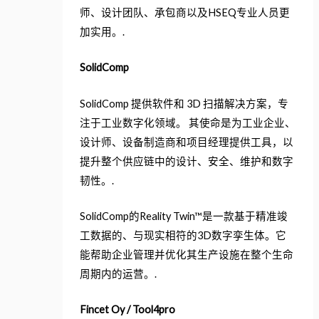
师、设计团队、承包商以及HSEQ专业人员更
加实用。.
SolidComp
SolidComp 提供软件和 3D 扫描解决方案，专
注于工业数字化领域。 其使命是为工业企业、
设计师、设备制造商和项目经理提供工具，以
提升整个供应链中的设计、安全、维护和数字
韧性。.
SolidComp的Reality Twin™是一款基于精准竣
工数据的、与现实相符的3D数字孪生体。它
能帮助企业管理并优化其生产设施在整个生命
周期内的运营。.
Fincet Oy / Tool4pro