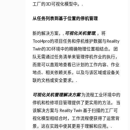
工厂的3D可视化模型中。.
从任务列表到基于位置的停机管理
新的解决方案，,
可视化关机管理
, ，将
Tool4pro的项目任务和停机维护数据与Reality
Twin的3D环境中的精确物理位置相结合。 团
队无需通过任务清单来管理停机作业的执行，
而是可以直观地查看已计划的工作内容、作业
地点、相关依赖关系，以及与该区域或设备关
联的文档或安全要求。.
可视化关机管理解决方案
为流程工业环境中的
停机和检修项目管理提供了更实用的方法。 当
该解决方案与 Reality Twin 基于扫描的工厂可
视化模型相结合时，工作流程便获得了运营背
景，这在实践中使其更易于理解和应用。.