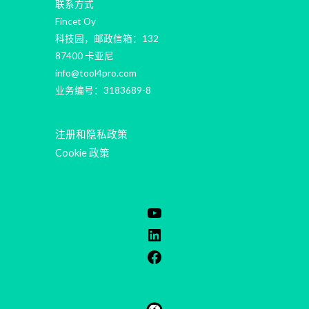
联系方式
Fincet Oy
科技园，邮政信箱：132
87400 卡亚尼
info@tool4pro.com
业务编号：3183689-8
注册和隐私政策
Cookie 政策