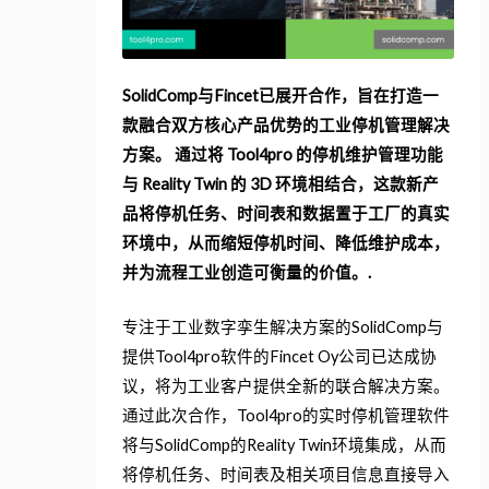
SolidComp与Fincet已展开合作，旨在打造一
款融合双方核心产品优势的工业停机管理解决
方案。 通过将 Tool4pro 的停机维护管理功能
与 Reality Twin 的 3D 环境相结合，这款新产
品将停机任务、时间表和数据置于工厂的真实
环境中，从而缩短停机时间、降低维护成本，
并为流程工业创造可衡量的价值。.
专注于工业数字孪生解决方案的SolidComp与
提供Tool4pro软件的Fincet Oy公司已达成协
议，将为工业客户提供全新的联合解决方案。
通过此次合作，Tool4pro的实时停机管理软件
将与SolidComp的Reality Twin环境集成，从而
将停机任务、时间表及相关项目信息直接导入