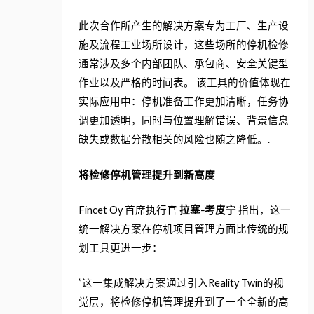
此次合作所产生的解决方案专为工厂、生产设
施及流程工业场所设计，这些场所的停机检修
通常涉及多个内部团队、承包商、安全关键型
作业以及严格的时间表。 该工具的价值体现在
实际应用中：停机准备工作更加清晰，任务协
调更加透明，同时与位置理解错误、背景信息
缺失或数据分散相关的风险也随之降低。.
将检修停机管理提升到新高度
Fincet Oy 首席执行官
拉塞-考皮宁
指出，这一
统一解决方案在停机项目管理方面比传统的规
划工具更进一步：
”这一集成解决方案通过引入Reality Twin的视
觉层，将检修停机管理提升到了一个全新的高