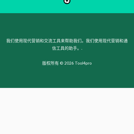
我们使用现代营销和交流工具来帮助我们。我们使用现代营销和通
信工具的助手。.
版权所有 © 2026 Tool4pro
KO
ES
PT