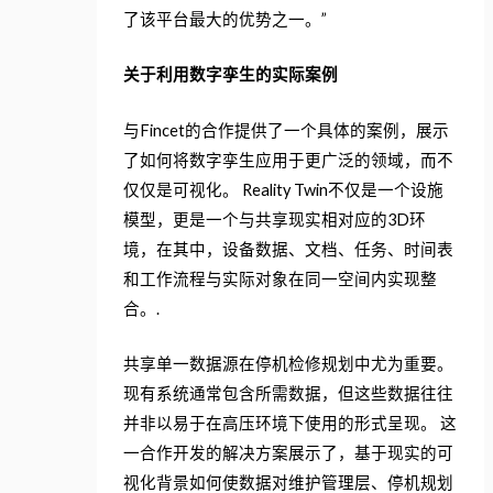
了该平台最大的优势之一。”
关于利用数字孪生的实际案例
与Fincet的合作提供了一个具体的案例，展示
了如何将数字孪生应用于更广泛的领域，而不
仅仅是可视化。 Reality Twin不仅是一个设施
模型，更是一个与共享现实相对应的3D环
境，在其中，设备数据、文档、任务、时间表
和工作流程与实际对象在同一空间内实现整
合。.
共享单一数据源在停机检修规划中尤为重要。
现有系统通常包含所需数据，但这些数据往往
并非以易于在高压环境下使用的形式呈现。 这
一合作开发的解决方案展示了，基于现实的可
视化背景如何使数据对维护管理层、停机规划