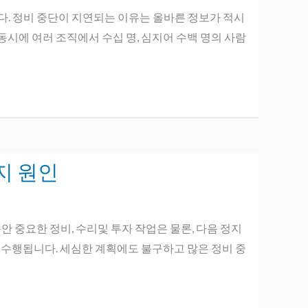
니다. 정비 중단이 지연되는 이유는 올바른 정보가 적시
시에 여러 조직에서 수십 명, 심지어 수백 명의 사람
지 원인
동안 중요한 정비, 수리및 투자 작업은 물론, 다음 정지
 수행됩니다. 세심한 계획에도 불구하고 많은 정비 중