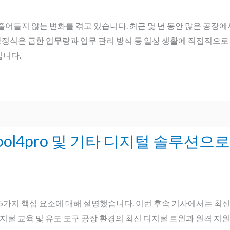
들지 않는 변화를 겪고 있습니다. 최근 몇 년 동안 많은 공장에서 
방정식은 급한 업무량과 업무 관리 방식 등 일상 생활에 직접적으로 
입니다.
ool4pro 및 기타 디지털 솔루션
가지 핵심 요소에 대해 설명했습니다. 이번 후속 기사에서는 최신 디지
 디지털 교육 및 유도 도구 공장 환경의 최신 디지털 트윈과 원격 