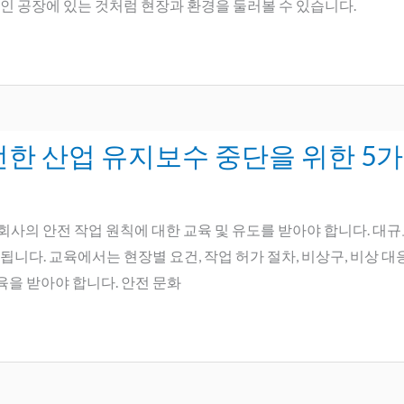
인 공장에 있는 것처럼 현장과 환경을 둘러볼 수 있습니다.
안전한 산업 유지보수 중단을 위한 5
)은 회사의 안전 작업 원칙에 대한 교육 및 유도를 받아야 합니다. 
니다. 교육에서는 현장별 요건, 작업 허가 절차, 비상구, 비상 대응
을 받아야 합니다. 안전 문화