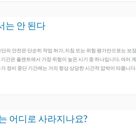
서는 안 된다
정비 중단의 안전은 단순히 작업 허가, 지침 또는 위험 평가만으로는 
 기간은 플랜트에서 가장 위험이 높은 시기 중 하나입니다. 여러 
가 정비 중단 기간에는 거의 항상 상당한 시간적 압박이 따릅니다. 
는 어디로 사라지나요?