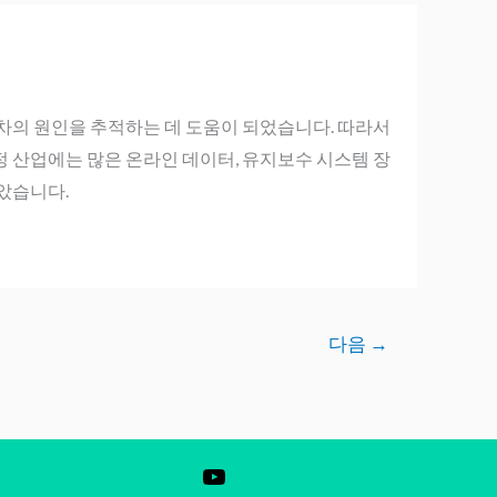
차의 원인을 추적하는 데 도움이 되었습니다. 따라서
 산업에는 많은 온라인 데이터, 유지보수 시스템 장
았습니다.
다음
→