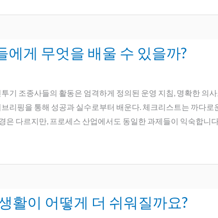
에게 무엇을 배울 수 있을까?
전투기 조종사들의 활동은 엄격하게 정의된 운영 지침, 명확한 의사
 디브리핑을 통해 성공과 실수로부터 배운다. 체크리스트는 까다로
은 다르지만, 프로세스 산업에서도 동일한 과제들이 익숙합니다. 유
 생활이 어떻게 더 쉬워질까요?