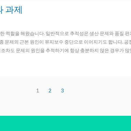
과 과제
요한 역할을 해왔습니다. 일반적으로 추적성은 생산 문제와 품질 편
종 문제의 근본 원인이 유지보수 중단으로 이어지기도 합니다. 공정
이터조차도 문제의 원인을 추적하기에 항상 충분하지 않은 경우가 많
1
2
3