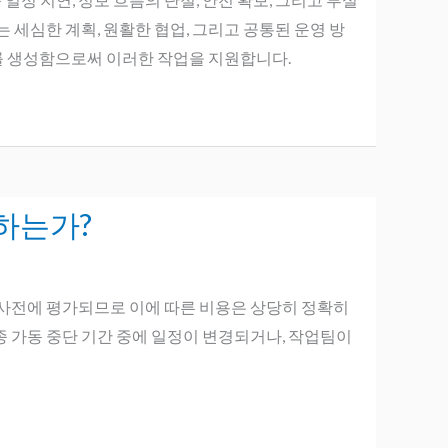
 세심한 계획, 원활한 협업, 그리고 공통된 운영 방
보를 생성함으로써 이러한 작업을 지원합니다.
하는가?
약은 사전에 평가되므로 이에 따른 비용은 상당히 정확히
 가동 중단 기간 중에 일정이 변경되거나, 작업팀이