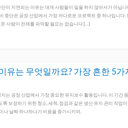
정비 중단이 지연되는 이유는 대개 사람들이 일을 하지 않아서가 아닙
 중단은 공정 산업에서 가장 까다로운 프로젝트 중 하나입니다. 동
모든 사람이 전체를 파악할 필요는 없습니다 […]
이유는 무엇일까요? 가장 흔한 5가
비 정지는 공정 산업에서 가장 중요한 유지보수 활동입니다. 이 기간 
 보장하기 위한 청소, 세척, 점검과 같은 생산 유지 관리 작업이
간이나 날짜 하나하나가 비용을 증가시키며,