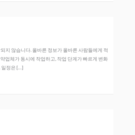
보장되지 않습니다. 올바른 정보가 올바른 사람들에게 적
계약업체가 동시에 작업하고, 작업 단계가 빠르게 변화
일정은 […]