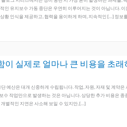
적인 유지보수 가동 중단은 우연히 이루어지는 것이 아닙니다. 이는
상황 인식을 제공하고, 협력을 용이하게 하며, 지속적인 […] 정
함이 실제로 얼마나 큰 비용을 초래
비 중단 예산은 대개 신중하게 수립됩니다. 작업, 자원, 자재 및 계
보수 작업만으로 발생하는 것은 아닙니다. 상당한 추가 비용은 종종
개별적인 지연은 사소해 보일 수 있지만, […]