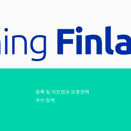
등록 및 개인정보 보호정책
쿠키 정책