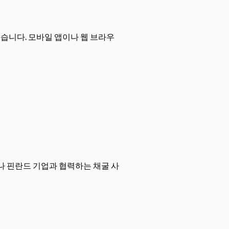
습니다. 모바일 앱이나 웹 브라우
거나 핀란드 기업과 협력하는 채굴 사