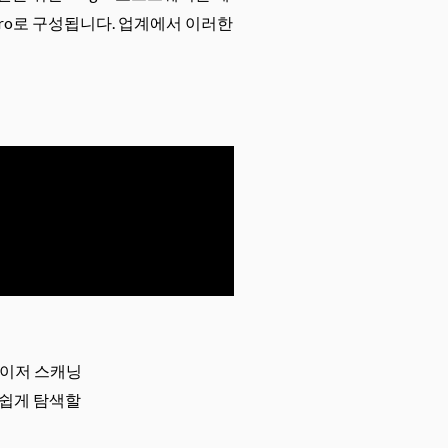
ro로 구성됩니다. 업계에서 이러한
레이저 스캐닝
 쉽게 탐색할