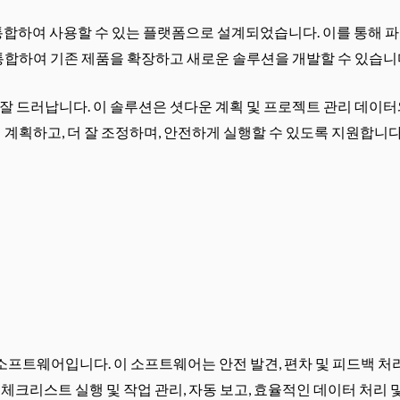
술과 통합하여 사용할 수 있는 플랫폼으로 설계되었습니다. 이를 통해 
통합하여 기존 제품을 확장하고 새로운 솔루션을 개발할 수 있습니
 잘 드러납니다. 이 솔루션은 셧다운 계획 및 프로젝트 관리 데이터
계획하고, 더 잘 조정하며, 안전하게 실행할 수 있도록 지원합니다
 소프트웨어입니다. 이 소프트웨어는 안전 발견, 편차 및 피드백 처
서 체크리스트 실행 및 작업 관리, 자동 보고, 효율적인 데이터 처리