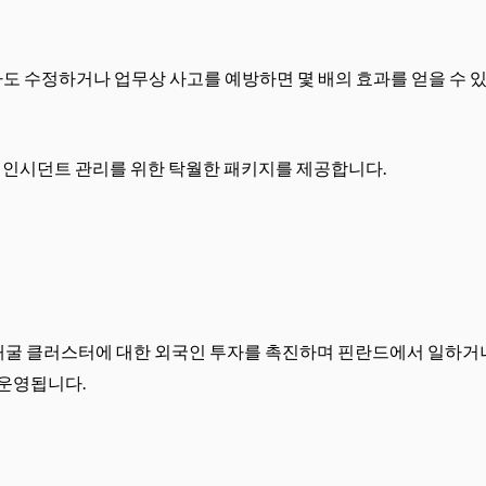
도 수정하거나 업무상 사고를 예방하면 몇 배의 효과를 얻을 수 있
 및 인시던트 관리를 위한 탁월한 패키지를 제공합니다.
핀란드 채굴 클러스터에 대한 외국인 투자를 촉진하며 핀란드에서 일하
 운영됩니다.