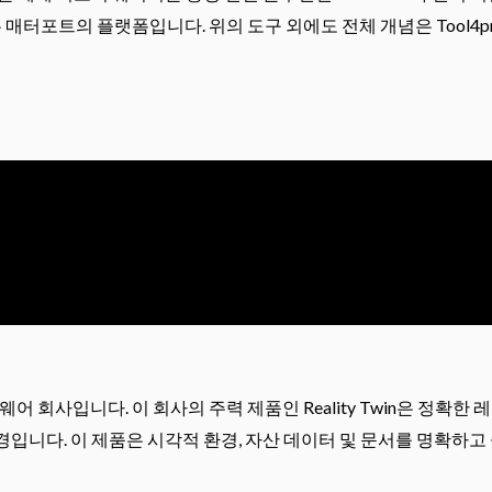
매터포트의 플랫폼입니다. 위의 도구 외에도 전체 개념은 Tool4p
회사입니다. 이 회사의 주력 제품인 Reality Twin은 정확한 
경입니다. 이 제품은 시각적 환경, 자산 데이터 및 문서를 명확하고