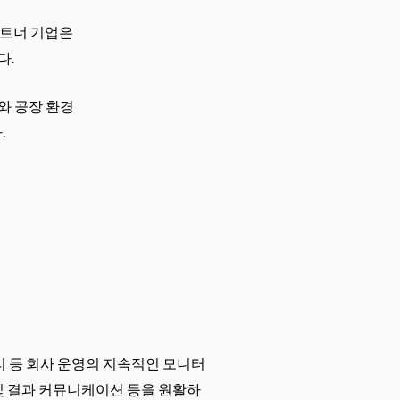
파트너 기업은
다.
와 공장 환경
.
리 등 회사 운영의 지속적인 모니터
 및 결과 커뮤니케이션 등을 원활하