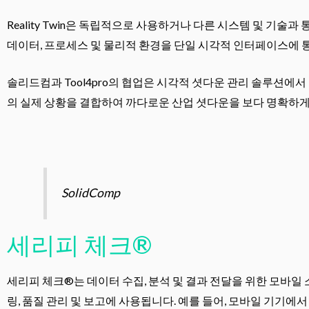
Reality Twin은 독립적으로 사용하거나 다른 시스템 및 기
데이터, 프로세스 및 물리적 환경을 단일 시각적 인터페이스에 
솔리드컴과 Tool4pro의 협업은 시각적 셧다운 관리 솔루션에서
의 실제 상황을 결합하여 까다로운 산업 셧다운을 보다 명확하게 
SolidComp
세리피 체크®
세리피 체크®는 데이터 수집, 분석 및 결과 전달을 위한 모바일
링, 품질 관리 및 보고에 사용됩니다. 예를 들어, 모바일 기기에