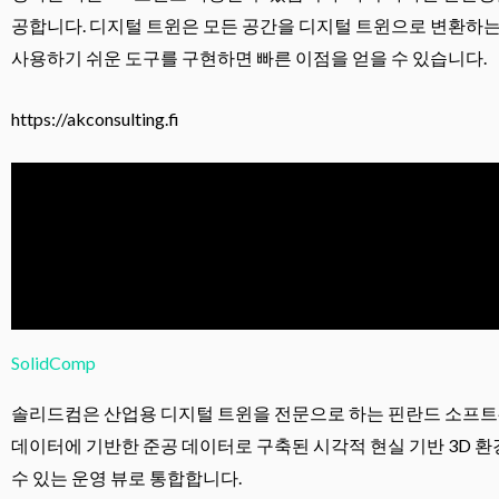
공합니다. 디지털 트윈은 모든 공간을 디지털 트윈으로 변환하는 
사용하기 쉬운 도구를 구현하면 빠른 이점을 얻을 수 있습니다.
https://akconsulting.fi
SolidComp
솔리드컴은 산업용 디지털 트윈을 전문으로 하는 핀란드 소프트웨어 
데이터에 기반한 준공 데이터로 구축된 시각적 현실 기반 3D 환
수 있는 운영 뷰로 통합합니다.