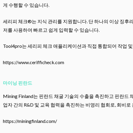
게 수행할 수 있습니다.
세리피 체크®는 지식 관리를 지원합니다. 단 하나의 이상 징후라
저를 사용하여 빠르고 쉽게 입력할 수 있습니다.
Tool4pro는 세리피 체크 애플리케이션과 직접 통합되어 작업
https://www.cerifficheck.com
마이닝 핀란드
Mining Finland는 핀란드 채굴 기술의 수출을 촉진하고 
업자 간의 R&D 및 교육 협력을 촉진하는 비영리 협회로, 회비로
https://miningfinland.com/