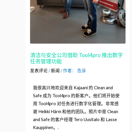
清洁与安全公司借助 Tool4pro 推出数字
任务管理功能
发表评论
/
新闻
/ 作者：
告诉
我很高兴地欢迎来自 Kajaani 的 Clean and
Safe 成为 Tool4pro 的新客户。他们将开始使
用 Tool4pro 对任务进行数字化管理。非常感
谢 Heikki Härm 和他的团队。照片中是 Clean
and Safe 的客户经理 Tero Uusitalo 和 Lasse
Kauppinen。.