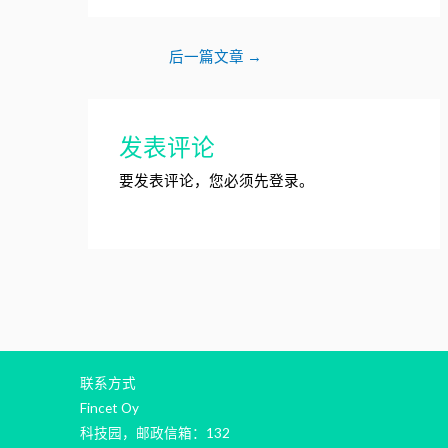
后一篇文章
→
发表评论
要发表评论，您必须先
登录
。
联系方式
Fincet Oy
科技园，邮政信箱：132