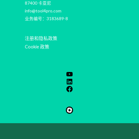
87400 卡亚尼
info@tool4pro.com
业务编号：3183689-8
注册和隐私政策
Cookie 政策