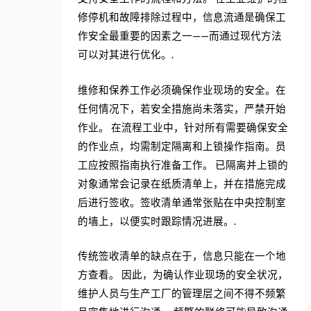
修停机和故障排除过程中，信息流通是确保工
作安全最重要的因素之一——而通过现代方法
可以对其进行优化。.
维修和保养工作必须确保作业现场的安全。在
任何情况下，若安全措施尚未落实，严禁开始
作业。 在流程工业中，针对所有需要确保安全
的作业点，均需制定隔离和上锁操作指南。员
工应按照指南执行准备工作。 已隔离并上锁的
对象通常会记录在纸质清单上，并在措施完成
后进行签收。签收清单通常张贴在中央控制室
的墙上，以便实时跟踪情况进展。.
传统签收清单的缺点在于，信息只能在一个地
方查看。 因此，为确认作业现场的安全状况，
维护人员与生产工厂的管理层之间不得不频繁