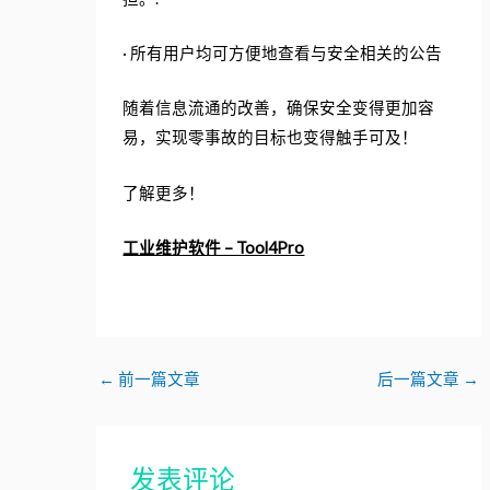
· 所有用户均可方便地查看与安全相关的公告
随着信息流通的改善，确保安全变得更加容
易，实现零事故的目标也变得触手可及！
了解更多！
工业维护软件 – Tool4Pro
←
前一篇文章
后一篇文章
→
发表评论