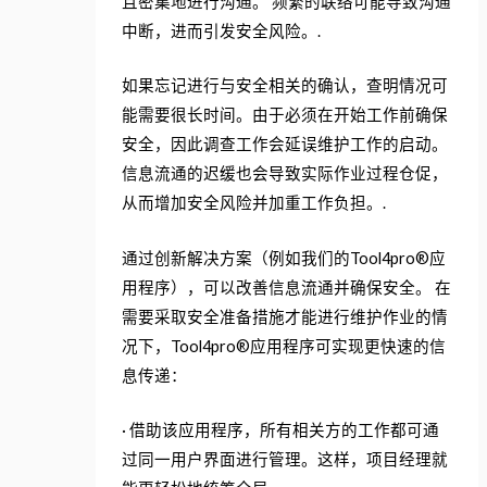
且密集地进行沟通。 频繁的联络可能导致沟通
中断，进而引发安全风险。.
如果忘记进行与安全相关的确认，查明情况可
能需要很长时间。由于必须在开始工作前确保
安全，因此调查工作会延误维护工作的启动。
信息流通的迟缓也会导致实际作业过程仓促，
从而增加安全风险并加重工作负担。.
通过创新解决方案（例如我们的Tool4pro®应
用程序），可以改善信息流通并确保安全。 在
需要采取安全准备措施才能进行维护作业的情
况下，Tool4pro®应用程序可实现更快速的信
息传递：
· 借助该应用程序，所有相关方的工作都可通
过同一用户界面进行管理。这样，项目经理就