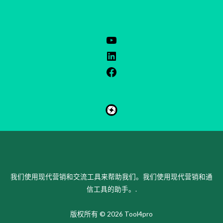
我们使用现代营销和交流工具来帮助我们。我们使用现代营销和通
信工具的助手。.
版权所有 © 2026 Tool4pro