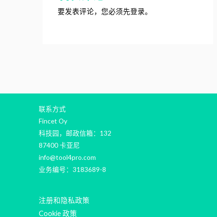
要发表评论，您必须先
登录
。
联系方式
Fincet Oy
科技园，邮政信箱：132
87400 卡亚尼
info@tool4pro.com
业务编号：3183689-8
注册和隐私政策
Cookie 政策