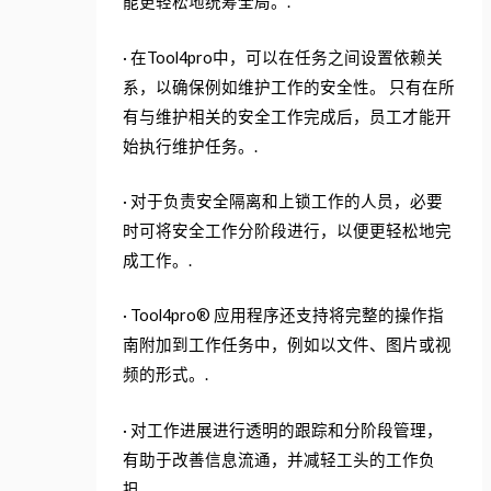
能更轻松地统筹全局。.
· 在Tool4pro中，可以在任务之间设置依赖关
系，以确保例如维护工作的安全性。 只有在所
有与维护相关的安全工作完成后，员工才能开
始执行维护任务。.
· 对于负责安全隔离和上锁工作的人员，必要
时可将安全工作分阶段进行，以便更轻松地完
成工作。.
· Tool4pro® 应用程序还支持将完整的操作指
南附加到工作任务中，例如以文件、图片或视
频的形式。.
· 对工作进展进行透明的跟踪和分阶段管理，
有助于改善信息流通，并减轻工头的工作负
担。.