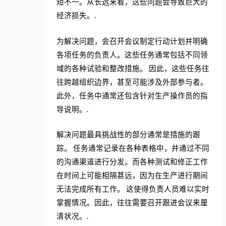
短不一。从长远来看，这些问题会导致巨大的
经济损失。.
为解决问题，会召开会议制定行动计划并明确
各项任务的负责人。这些任务通常包括不同领
域的各种试验和整改措施。 因此，这些任务往
往跨越组织边界，甚至可能涉及外部参与者。
此外，任务中通常还包含针对生产操作员的指
导说明。.
解决问题最具挑战性的部分通常是措施的跟
踪。 任务通常记录在各种表格中，并通过不同
的沟通渠道进行分发。而各种测试和修正工作
在时间上可能相隔甚远，因为在生产进行期间
无法完成所有工作。 这使得负责人员难以实时
掌握情况。因此，往往需要召开跟进会议来厘
清状况。.