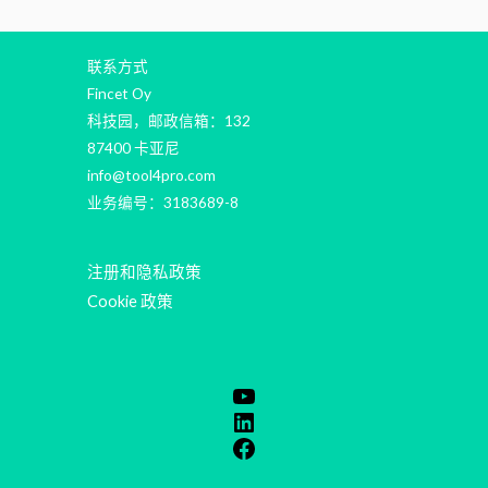
联系方式
Fincet Oy
科技园，邮政信箱：132
87400 卡亚尼
info@tool4pro.com
业务编号：3183689-8
注册和隐私政策
Cookie 政策