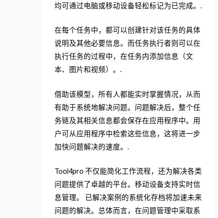
均可通过电脑或移动设备轻松标记为已完成。.
在每个任务中，都可以创建针对该任务的具体
说明及其他必要信息。而任务执行者则可以在
执行任务的过程中，在任务内添加信息（文
本、图片和视频）。.
借助该模型，所有人都能实时掌握情况，从而
有助于系统地解决问题。问题解决后，整个任
务链及其相关信息都会保存在应用程序中。用
户可从应用程序中检索这些信息，这将进一步
加快问题解决的速度。.
Tool4pro 不仅能简化工作流程，还为解决各类
问题提供了卓越的平台。移动设备支持实时信
息管理。 已解决案例的系统化存档将加速未来
问题的解决。总体而言，在问题管理中采取系