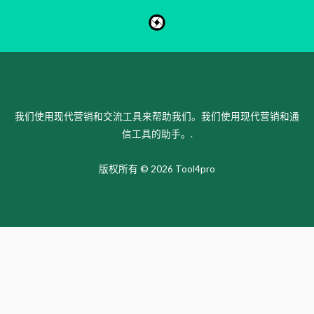
我们使用现代营销和交流工具来帮助我们。我们使用现代营销和通
信工具的助手。.
版权所有 © 2026 Tool4pro
KO
ES
PT
SV
EN