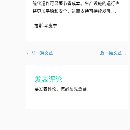
统化运作可显著节省成本。生产设施的运行也
将更加平稳和安全，进而支持可持续发展。.
-拉斯·考皮宁
←
前一篇文章
后一篇文章
→
发表评论
要发表评论，您必须先
登录
。