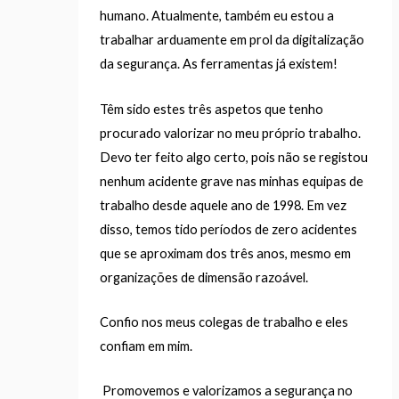
humano. Atualmente, também eu estou a
trabalhar arduamente em prol da digitalização
da segurança. As ferramentas já existem!
Têm sido estes três aspetos que tenho
procurado valorizar no meu próprio trabalho.
Devo ter feito algo certo, pois não se registou
nenhum acidente grave nas minhas equipas de
trabalho desde aquele ano de 1998. Em vez
disso, temos tido períodos de zero acidentes
que se aproximam dos três anos, mesmo em
organizações de dimensão razoável.
Confio nos meus colegas de trabalho e eles
confiam em mim.
Promovemos e valorizamos a segurança no