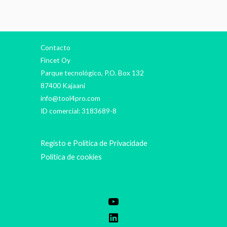
Contacto
Fincet Oy
Parque tecnológico, P.O. Box 132
87400 Kajaani
info@tool4pro.com
ID comercial: 3183689-8
Registo e Política de Privacidade
Política de cookies