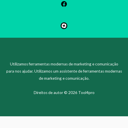
Utilizamos ferramentas modernas de marketing e comunicação
para nos ajudar. Utilizamos um assistente de ferramentas modernas
de marketing e comunicação.
Direitos de autor © 2026 Tool4pro