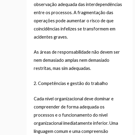
observação adequada das interdependências
entre os processos. A fragmentação das
operações pode aumentar o risco de que
coincidências infelizes se transformem em
acidentes graves.
As áreas de responsabilidade não devem ser
nem demasiado amplas nem demasiado
restritas, mas sim adequadas.
2. Competências e gestão do trabalho
Cada nível organizacional deve dominar e
compreender de forma adequada os
processos e o funcionamento do nível
organizacional imediatamente inferior. Uma
linguagem comum e uma compreensão