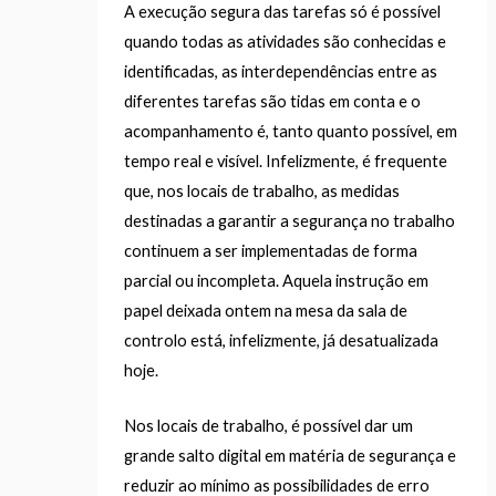
A execução segura das tarefas só é possível
quando todas as atividades são conhecidas e
identificadas, as interdependências entre as
diferentes tarefas são tidas em conta e o
acompanhamento é, tanto quanto possível, em
tempo real e visível. Infelizmente, é frequente
que, nos locais de trabalho, as medidas
destinadas a garantir a segurança no trabalho
continuem a ser implementadas de forma
parcial ou incompleta. Aquela instrução em
papel deixada ontem na mesa da sala de
controlo está, infelizmente, já desatualizada
hoje.
Nos locais de trabalho, é possível dar um
grande salto digital em matéria de segurança e
reduzir ao mínimo as possibilidades de erro