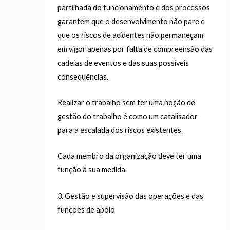
partilhada do funcionamento e dos processos
garantem que o desenvolvimento não pare e
que os riscos de acidentes não permaneçam
em vigor apenas por falta de compreensão das
cadeias de eventos e das suas possíveis
consequências.
Realizar o trabalho sem ter uma noção de
gestão do trabalho é como um catalisador
para a escalada dos riscos existentes.
Cada membro da organização deve ter uma
função à sua medida.
3. Gestão e supervisão das operações e das
funções de apoio