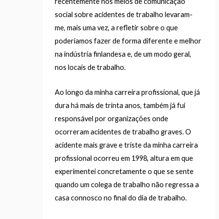
recentemente nos meios de comunicação
social sobre acidentes de trabalho levaram-
me, mais uma vez, a refletir sobre o que
poderíamos fazer de forma diferente e melhor
na indústria finlandesa e, de um modo geral,
nos locais de trabalho.
Ao longo da minha carreira profissional, que já
dura há mais de trinta anos, também já fui
responsável por organizações onde
ocorreram acidentes de trabalho graves. O
acidente mais grave e triste da minha carreira
profissional ocorreu em 1998, altura em que
experimentei concretamente o que se sente
quando um colega de trabalho não regressa a
casa connosco no final do dia de trabalho.