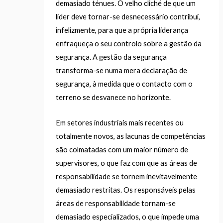
demasiado ténues. O velho cliché de que um
líder deve tornar-se desnecessário contribui,
infelizmente, para que a própria liderança
enfraqueça o seu controlo sobre a gestão da
segurança. A gestão da segurança
transforma-se numa mera declaração de
segurança, à medida que o contacto com o
terreno se desvanece no horizonte.
Em setores industriais mais recentes ou
totalmente novos, as lacunas de competências
são colmatadas com um maior número de
supervisores, o que faz com que as áreas de
responsabilidade se tornem inevitavelmente
demasiado restritas. Os responsáveis pelas
áreas de responsabilidade tornam-se
demasiado especializados, o que impede uma