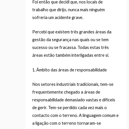
Foi então que decidi que, nos locais de
trabalho que dirijo, nunca mais ninguém
sofreria um acidente grave.
Percebi que existem três grandes áreas da
gestão da segurança nas quais ou se tem
sucesso ou se fracassa. Todas estas três
áreas estão também interligadas entre si.
1. Âmbito das áreas de responsabilidade
Nos setores industriais tradicionais, tem-se
frequentemente chegado a áreas de
responsabilidade demasiado vastas e difíceis
de gerir. Tem-se perdido cada vez mais o
contacto com o terreno. A linguagem comum e
a ligação com o terreno tornaram-se